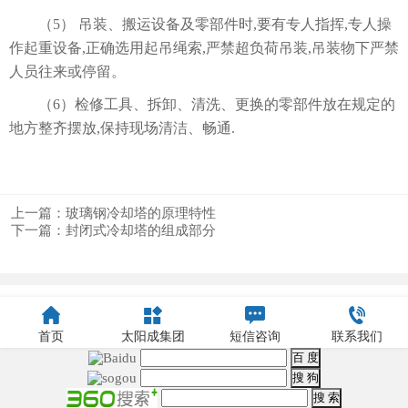
（5） 吊装、搬运设备及零部件时,要有专人指挥,专人操
作起重设备,正确选用起吊绳索,严禁超负荷吊装,吊装物下严禁
人员往来或停留。
（6）检修工具、拆卸、清洗、更换的零部件放在规定的
地方整齐摆放,保持现场清洁、畅通.
上一篇：
玻璃钢冷却塔的原理特性
下一篇：
封闭式冷却塔的组成部分
首页
太阳成集团
短信咨询
联系我们
tyc122cc